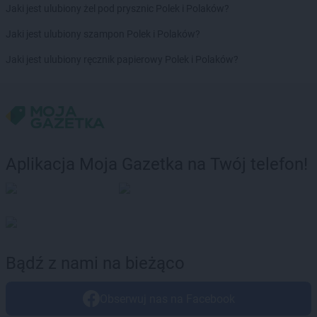
Jaki jest ulubiony żel pod prysznic Polek i Polaków?
Jaki jest ulubiony szampon Polek i Polaków?
Jaki jest ulubiony ręcznik papierowy Polek i Polaków?
Aplikacja Moja Gazetka na Twój telefon!
Bądź z nami na bieżąco
Obserwuj nas na Facebook