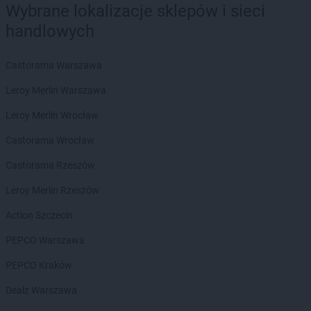
Wybrane lokalizacje sklepów i sieci
handlowych
Castorama Warszawa
Leroy Merlin Warszawa
Leroy Merlin Wrocław
Castorama Wrocław
Castorama Rzeszów
Leroy Merlin Rzeszów
Action Szczecin
PEPCO Warszawa
PEPCO Kraków
Dealz Warszawa