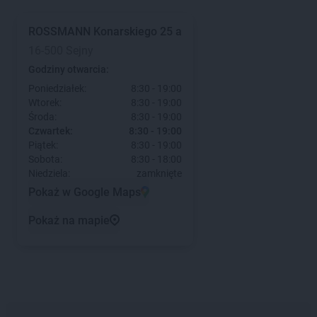
ROSSMANN
Konarskiego 25 a
16-500 Sejny
Godziny otwarcia:
Poniedziałek:
8:30 - 19:00
Wtorek:
8:30 - 19:00
Środa:
8:30 - 19:00
Czwartek:
8:30 - 19:00
Piątek:
8:30 - 19:00
Sobota:
8:30 - 18:00
Niedziela:
zamknięte
Pokaż w Google Maps
Pokaż na mapie