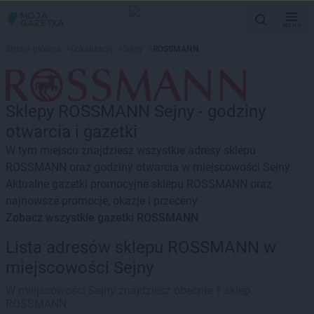
MENU
Strona główna
>
Lokalizacje
>
Sejny
>
ROSSMANN
Sklepy ROSSMANN Sejny - godziny
otwarcia i gazetki
W tym miejscu znajdziesz wszystkie adresy sklepu
ROSSMANN oraz godziny otwarcia w miejscowości Sejny.
Aktualne gazetki promocyjne sklepu ROSSMANN oraz
najnowsze promocje, okazje i przeceny.
Zobacz wszystkie gazetki ROSSMANN
Lista adresów sklepu ROSSMANN w
miejscowości Sejny
W miejscowości Sejny znajdziesz obecnie 1 sklep
ROSSMANN.