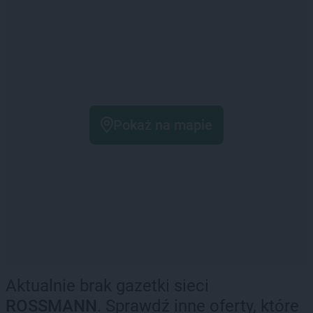
Pokaż na mapie
Aktualnie brak gazetki sieci
ROSSMANN
. Sprawdź inne oferty, które