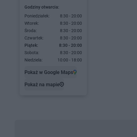
Godziny otwarcia:
Poniedziałek:
8:30 - 20:00
Wtorek:
8:30 - 20:00
Środa:
8:30 - 20:00
Czwartek:
8:30 - 20:00
Piątek:
8:30 - 20:00
Sobota:
8:30 - 20:00
Niedziela:
10:00 - 18:00
Pokaż w Google Maps
Pokaż na mapie