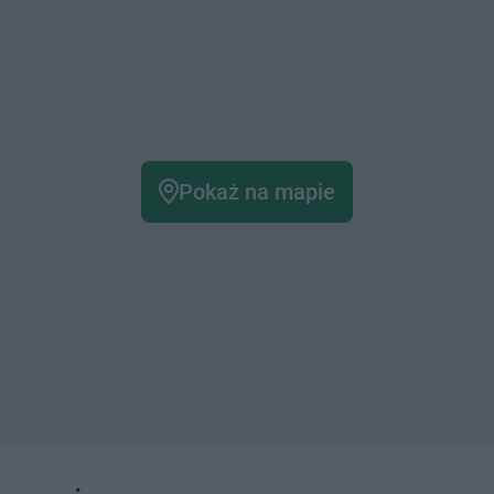
Pokaż na mapie