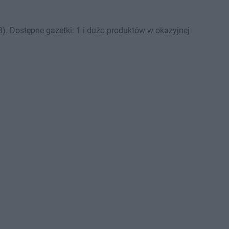
. Dostępne gazetki: 1 i dużo produktów w okazyjnej