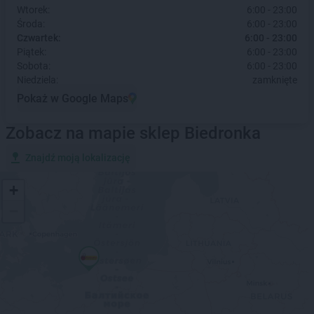
Wtorek:
6:00 - 23:00
Środa:
6:00 - 23:00
Czwartek:
6:00 - 23:00
Piątek:
6:00 - 23:00
Sobota:
6:00 - 23:00
Niedziela:
zamknięte
Pokaż w Google Maps
Zobacz na mapie sklep Biedronka
Znajdź moją lokalizację
+
−