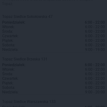
Topaz.
Topaz
Siedlce
Sokołowska 47
Poniedziałek:
6:00 - 22:00
Wtorek:
6:00 - 22:00
Środa:
6:00 - 22:00
Czwartek:
6:00 - 22:00
Piątek:
6:00 - 22:00
Sobota:
6:00 - 22:00
Niedziela:
9:00 - 19:00
Topaz
Siedlce
Brzeska 131
Poniedziałek:
6:00 - 22:00
Wtorek:
6:00 - 22:00
Środa:
6:00 - 22:00
Czwartek:
6:00 - 22:00
Piątek:
6:00 - 22:00
Sobota:
6:00 - 22:00
Niedziela:
9:00 - 20:00
Topaz
Siedlce
Warszawska 133