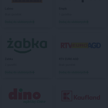
Laboo
Empik
Brak gazetek
1 gazetka
Dodaj do ulubionych
Dodaj do ulubionych
Żabka
RTV EURO AGD
2 gazetki
Brak gazetek
Dodaj do ulubionych
Dodaj do ulubionych