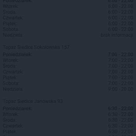
Poniedziałek:
6:00 - 22:00
Wtorek:
6:00 - 22:00
Środa:
6:00 - 22:00
Czwartek:
6:00 - 22:00
Piątek:
6:00 - 22:00
Sobota:
6:00 - 22:00
Niedziela:
brak informacji
Topaz
Siedlce
Sokołowska 157
Poniedziałek:
7:00 - 22:00
Wtorek:
7:00 - 22:00
Środa:
7:00 - 22:00
Czwartek:
7:00 - 22:00
Piątek:
7:00 - 22:00
Sobota:
7:00 - 22:00
Niedziela:
9:00 - 20:00
Topaz
Siedlce
Janowska 93
Poniedziałek:
6:30 - 22:00
Wtorek:
6:30 - 22:00
Środa:
6:30 - 22:00
Czwartek:
6:30 - 22:00
Piątek:
6:30 - 22:00