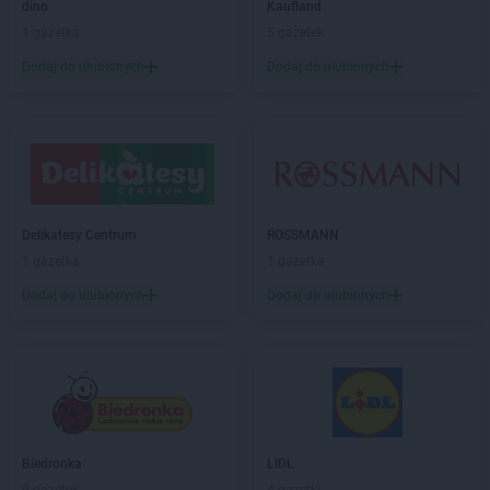
dino
Kaufland
1 gazetka
5 gazetek
Dodaj do ulubionych
Dodaj do ulubionych
Delikatesy Centrum
ROSSMANN
1 gazetka
1 gazetka
Dodaj do ulubionych
Dodaj do ulubionych
Biedronka
LIDL