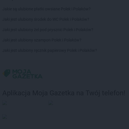
Jakie są ulubione płatki owsiane Polek i Polaków?
Jaki jest ulubiony środek do WC Polek i Polaków?
Jaki jest ulubiony żel pod prysznic Polek i Polaków?
Jaki jest ulubiony szampon Polek i Polaków?
Jaki jest ulubiony ręcznik papierowy Polek i Polaków?
Aplikacja Moja Gazetka na Twój telefon!