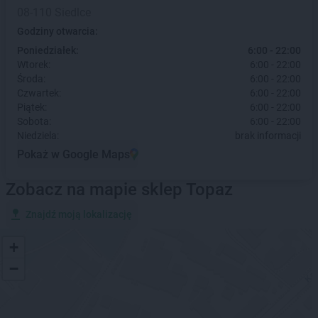
08-110 Siedlce
Godziny otwarcia:
Poniedziałek:
6:00 - 22:00
Wtorek:
6:00 - 22:00
Środa:
6:00 - 22:00
Czwartek:
6:00 - 22:00
Piątek:
6:00 - 22:00
Sobota:
6:00 - 22:00
Niedziela:
brak informacji
Pokaż w Google Maps
Zobacz na mapie sklep Topaz
Znajdź moją lokalizację
+
−