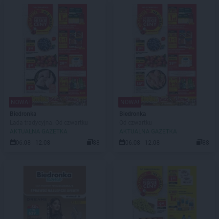
NOWA!
NOWA!
Biedronka
Biedronka
Lada tradycyjna. Od czwartku
Od czwartku
AKTUALNA GAZETKA
AKTUALNA GAZETKA
06.08 - 12.08
88
06.08 - 12.08
88