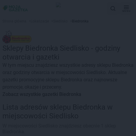
MENU
Strona główna
>
Lokalizacje
>
Siedlisko
>
Biedronka
Sklepy Biedronka Siedlisko - godziny
otwarcia i gazetki
W tym miejscu znajdziesz wszystkie adresy sklepu Biedronka
oraz godziny otwarcia w miejscowości Siedlisko. Aktualne
gazetki promocyjne sklepu Biedronka oraz najnowsze
promocje, okazje i przeceny.
Zobacz wszystkie gazetki Biedronka
Lista adresów sklepu Biedronka w
miejscowości Siedlisko
W miejscowości Siedlisko znajdziesz obecnie 1 sklep
Biedronka.