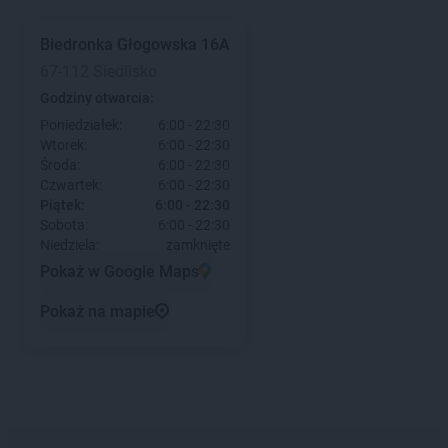
Biedronka
Głogowska 16A
67-112 Siedlisko
Godziny otwarcia:
Poniedziałek:
6:00 - 22:30
Wtorek:
6:00 - 22:30
Środa:
6:00 - 22:30
Czwartek:
6:00 - 22:30
Piątek:
6:00 - 22:30
Sobota:
6:00 - 22:30
Niedziela:
zamknięte
Pokaż w Google Maps
Pokaż na mapie