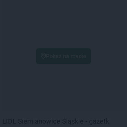
Pokaż na mapie
LIDL
Siemianowice Śląskie - gazetki