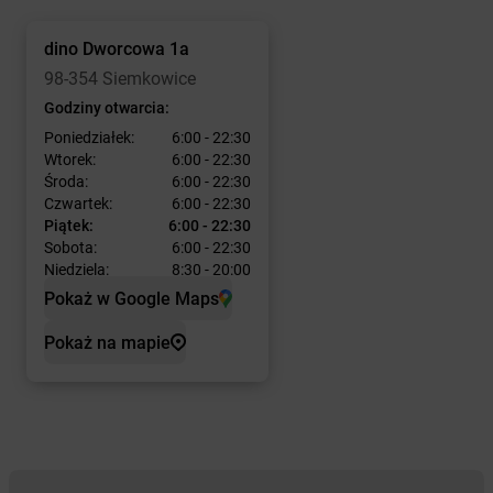
dino
Dworcowa 1a
98-354 Siemkowice
Godziny otwarcia:
Poniedziałek:
6:00 - 22:30
Wtorek:
6:00 - 22:30
Środa:
6:00 - 22:30
Czwartek:
6:00 - 22:30
Piątek:
6:00 - 22:30
Sobota:
6:00 - 22:30
Niedziela:
8:30 - 20:00
Pokaż w Google Maps
Pokaż na mapie