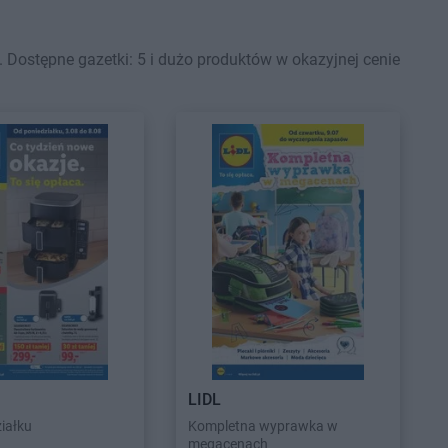
 Dostępne gazetki: 5 i dużo produktów w okazyjnej cenie
LIDL
iałku
Kompletna wyprawka w
megacenach