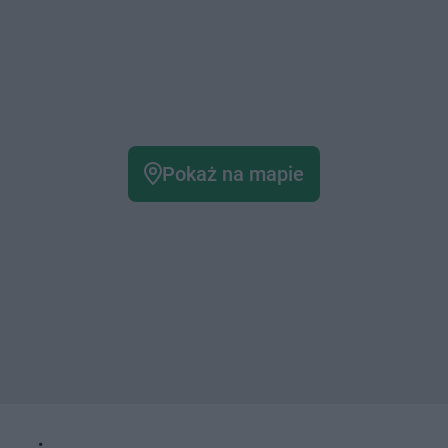
Pokaż na mapie