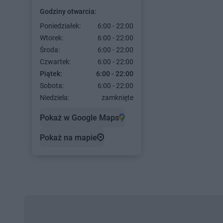
Godziny otwarcia:
Poniedziałek:
6:00 - 22:00
Wtorek:
6:00 - 22:00
Środa:
6:00 - 22:00
Czwartek:
6:00 - 22:00
Piątek:
6:00 - 22:00
Sobota:
6:00 - 22:00
Niedziela:
zamknięte
Pokaż w Google Maps
Pokaż na mapie