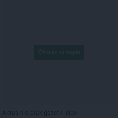
Pokaż na mapie
Aktualnie brak gazetki sieci