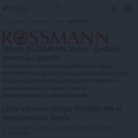
MENU
Strona główna
>
Lokalizacje
>
Sierpc
>
ROSSMANN
Sklepy ROSSMANN Sierpc - godziny
otwarcia i gazetki
W tym miejscu znajdziesz wszystkie adresy sklepu
ROSSMANN oraz godziny otwarcia w miejscowości Sierpc.
Aktualne gazetki promocyjne sklepu ROSSMANN oraz
najnowsze promocje, okazje i przeceny.
Zobacz wszystkie gazetki ROSSMANN
Lista adresów sklepu ROSSMANN w
miejscowości Sierpc
W miejscowości Sierpc znajdziesz obecnie 2 sklepy
ROSSMANN.