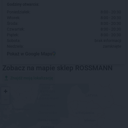
Godziny otwarcia:
Poniedziałek:
8:00 - 20:30
Wtorek:
8:00 - 20:30
Środa:
8:00 - 20:30
Czwartek:
8:00 - 20:30
Piątek:
8:00 - 20:30
Sobota:
brak informacji
Niedziela:
zamknięte
Pokaż w Google Maps
Zobacz na mapie sklep ROSSMANN
Znajdź moją lokalizację
+
−