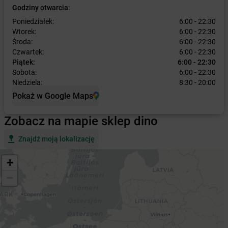
Godziny otwarcia:
Poniedziałek:
6:00 - 22:30
Wtorek:
6:00 - 22:30
Środa:
6:00 - 22:30
Czwartek:
6:00 - 22:30
Piątek:
6:00 - 22:30
Sobota:
6:00 - 22:30
Niedziela:
8:30 - 20:00
Pokaż w Google Maps
Zobacz na mapie sklep dino
Znajdź moją lokalizację
+
−