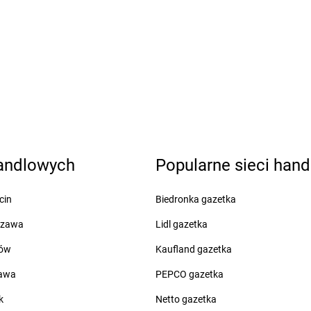
dino
Borek Wielkopolski
dino
Brzeg
dino
Borkowo
dino
Brześć 
dino
Borne Sulinowo
dino
Brzesz
dino
Boronów
dino
Brzezin
dino
Boroszów
dino
Brzeźni
dino
Chrząstowice
dino
Cieszy
dino
Chrząstowo
dino
Cieszy
dino
Chrzypsko Wielkie
dino
Cisek
dino
Chudoba
dino
Cisew
handlowych
Popularne sieci han
dino
Chwalęcice
dino
Cmolas
dino
Chwałkowo Kościelne
dino
Cybink
cin
Biedronka gazetka
dino
Chybie
dino
Cychry
dino
Chynów
dino
Czajkó
szawa
Lidl gazetka
ki
dino
Ciachcin
dino
Czaplin
ów
Kaufland gazetka
dino
Ciążeń
dino
Czapur
dino
Ciechanowiec
dino
Czarna
zawa
PEPCO gazetka
dino
Ciechocin
dino
Czarna
k
Netto gazetka
dino
Ciechocinek
dino
Czarnk