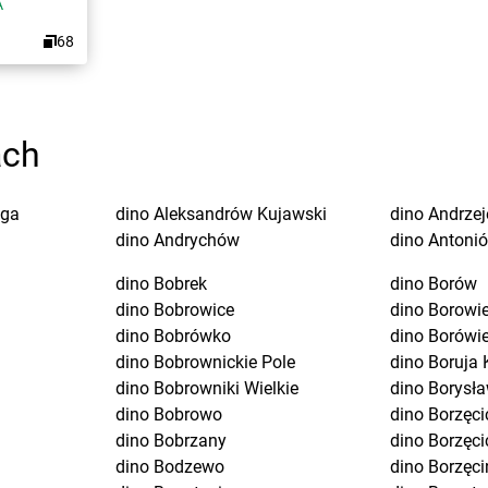
A
68
ach
uga
dino
Aleksandrów Kujawski
dino
Andrze
dino
Andrychów
dino
Antoni
dino
Bobrek
dino
Borów
dino
Bobrowice
dino
Borowi
dino
Bobrówko
dino
Borówi
dino
Bobrownickie Pole
dino
Boruja 
dino
Bobrowniki Wielkie
dino
Borysła
dino
Bobrowo
dino
Borzęci
dino
Bobrzany
dino
Borzęci
dino
Bodzewo
dino
Borzęci