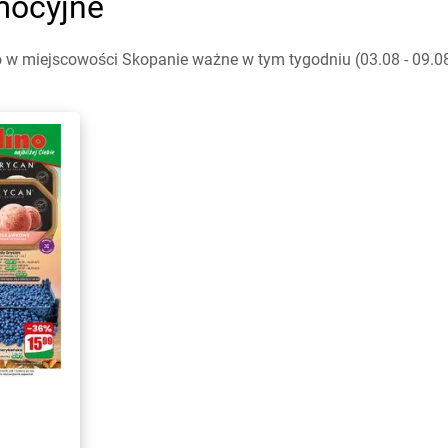
mocyjne
 w miejscowości Skopanie ważne w tym tygodniu (03.08 - 09.08