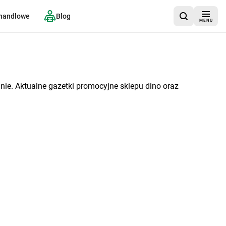
 handlowe
Blog
MENU
ie. Aktualne gazetki promocyjne sklepu dino oraz