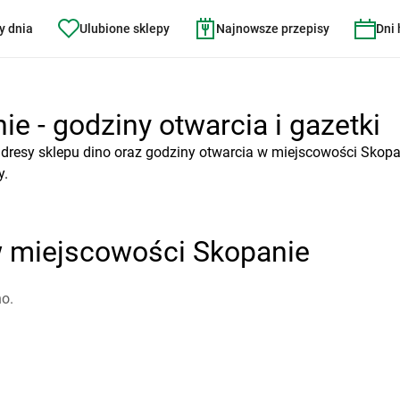
y dnia
Ulubione sklepy
Najnowsze przepisy
Dni
ie - godziny otwarcia i gazetki
dresy sklepu dino oraz godziny otwarcia w miejscowości Skopan
y.
w miejscowości Skopanie
no.