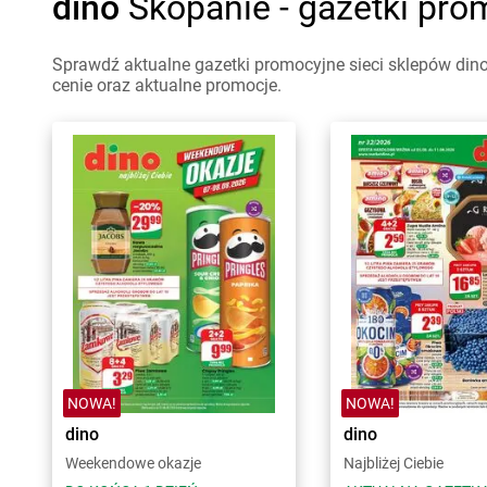
dino
Skopanie - gazetki pro
Sprawdź aktualne gazetki promocyjne sieci sklepów dino
cenie oraz aktualne promocje.
NOWA!
NOWA!
dino
dino
Weekendowe okazje
Najbliżej Ciebie