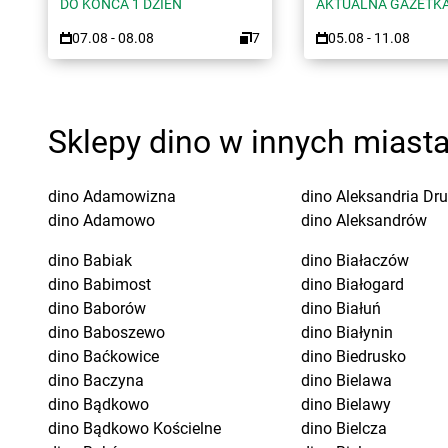
DO KOŃCA 1 DZIEŃ
AKTUALNA GAZETK
07.08 - 08.08
7
05.08 - 11.08
Sklepy dino w innych miast
dino
Adamowizna
dino
Aleksandria Dr
dino
Adamowo
dino
Aleksandrów
dino
Babiak
dino
Białaczów
dino
Babimost
dino
Białogard
dino
Baborów
dino
Białuń
dino
Baboszewo
dino
Białynin
dino
Baćkowice
dino
Biedrusko
dino
Baczyna
dino
Bielawa
dino
Bądkowo
dino
Bielawy
dino
Bądkowo Kościelne
dino
Bielcza