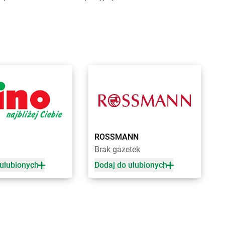
uchom
dino
Budowo
wo-Letnisko
dino
Budzisław Kościelny
wice
dino
Budziszewice
w
dino
Budzów
dino
Budzyń
wo
dino
Bukowice
czyk
dino
Bukowiec
wice
dino
Bukówiec Górny
dino
Bukownica
dino
Bulkowo-Kolonia
w
dino
Burzenin
ca
dino
Busko-Zdrój
ROSSMANN
dino
Bychlew
Brak gazetek
dino
Byczyna
 ulubionych
Dodaj do ulubionych
ewice
dino
Bydgoszcz
ice
dino
Bydlin
dino
Bysław
dino
Bytnica
w
dino
Bytom