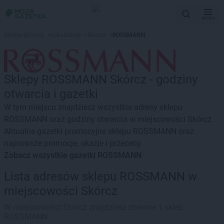
MENU
Strona główna
>
Lokalizacje
>
Skórcz
>
ROSSMANN
Sklepy ROSSMANN Skórcz - godziny
otwarcia i gazetki
W tym miejscu znajdziesz wszystkie adresy sklepu
ROSSMANN oraz godziny otwarcia w miejscowości Skórcz.
Aktualne gazetki promocyjne sklepu ROSSMANN oraz
najnowsze promocje, okazje i przeceny.
Zobacz wszystkie gazetki ROSSMANN
Lista adresów sklepu ROSSMANN w
miejscowości Skórcz
W miejscowości Skórcz znajdziesz obecnie 1 sklep
ROSSMANN.