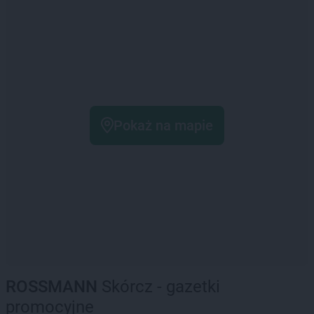
Pokaż na mapie
ROSSMANN
Skórcz - gazetki
promocyjne