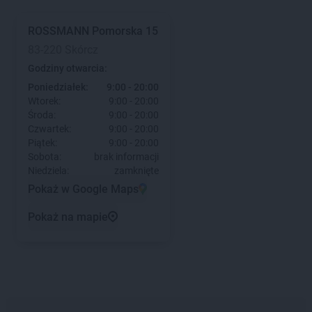
ROSSMANN
Pomorska 15
83-220 Skórcz
Godziny otwarcia:
Poniedziałek:
9:00 - 20:00
Wtorek:
9:00 - 20:00
Środa:
9:00 - 20:00
Czwartek:
9:00 - 20:00
Piątek:
9:00 - 20:00
Sobota:
brak informacji
Niedziela:
zamknięte
Pokaż w Google Maps
Pokaż na mapie