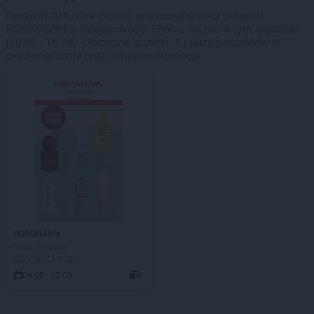
Sprawdź aktualne gazetki promocyjne sieci sklepów
ROSSMANN w miejscowości Skórcz ważne w tym tygodniu
(10.08 - 16.08). Dostępne gazetki: 1 i dużo produktów w
okazyjnej cenie oraz aktualne promocje.
ROSSMANN
Moja Drogeria
DO KOŃCA 2 DNI
06.08 - 12.08
8