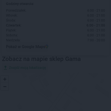
Godziny otwarcia:
Poniedziałek:
6:00 - 21:00
Wtorek:
6:00 - 21:00
Środa:
6:00 - 21:00
Czwartek:
6:00 - 21:00
Piątek:
6:00 - 21:00
Sobota:
6:00 - 21:00
Niedziela:
7:00 - 20:00
Pokaż w Google Maps
Zobacz na mapie sklep Gama
Znajdź moją lokalizację
+
−