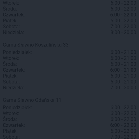
Wtorek:
6:00 - 22:00
Środa:
6:00 - 22:00
Czwartek:
6:00 - 22:00
Piątek:
6:00 - 22:00
Sobota:
7:00 - 22:00
Niedziela:
8:00 - 20:00
Gama
Sławno
Koszalińska 33
Poniedziałek:
6:00 - 21:00
Wtorek:
6:00 - 21:00
Środa:
6:00 - 21:00
Czwartek:
6:00 - 21:00
Piątek:
6:00 - 21:00
Sobota:
6:00 - 21:00
Niedziela:
7:00 - 20:00
Gama
Sławno
Gdańska 11
Poniedziałek:
6:00 - 22:00
Wtorek:
6:00 - 22:00
Środa:
6:00 - 22:00
Czwartek:
6:00 - 22:00
Piątek:
6:00 - 22:00
Sobota:
7:00 - 22:00