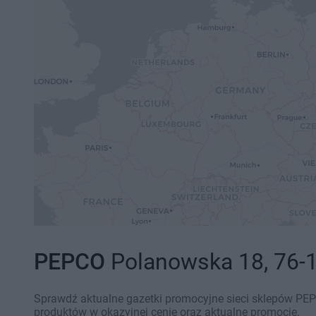
PEPCO
Polanowska 18, 76-1
Sprawdź aktualne gazetki promocyjne sieci sklepów PEP
produktów w okazyjnej cenie oraz aktualne promocje.