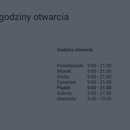
godziny otwarcia
Godziny otwarcia
Poniedziałek:
9:00 - 21:00
Wtorek:
9:00 - 21:00
Środa:
9:00 - 21:00
Czwartek:
9:00 - 21:00
Piątek:
9:00 - 21:00
Sobota:
9:00 - 21:00
Niedziela:
9:00 - 19:00