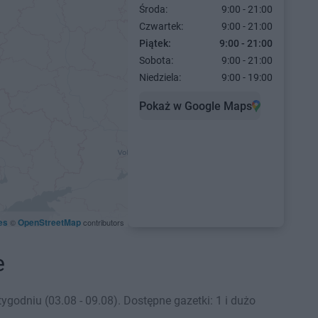
Środa:
9:00 - 21:00
Czwartek:
9:00 - 21:00
Piątek:
9:00 - 21:00
Sobota:
9:00 - 21:00
Niedziela:
9:00 - 19:00
Pokaż w Google Maps
es
OpenStreetMap
©
contributors
e
odniu (03.08 - 09.08). Dostępne gazetki: 1 i dużo