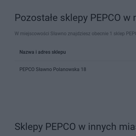
Pozostałe sklepy PEPCO w m
W miejscowości Sławno znajdziesz obecnie 1 sklep PEP
Nazwa i adres sklepu
PEPCO
Sławno
Polanowska 18
Sklepy PEPCO w innych mia