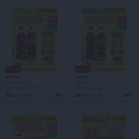
NOWA!
NOWA!
groszek
groszek
Supermarket
Market
AKTUALNA GAZETKA
AKTUALNA GAZETKA
06.08 - 12.08
44
06.08 - 12.08
34