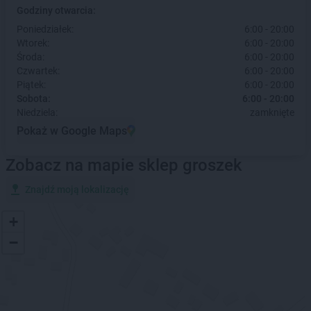
Godziny otwarcia:
Poniedziałek:
6:00 - 20:00
Wtorek:
6:00 - 20:00
Środa:
6:00 - 20:00
Czwartek:
6:00 - 20:00
Piątek:
6:00 - 20:00
Sobota:
6:00 - 20:00
Niedziela:
zamknięte
Pokaż w Google Maps
Zobacz na mapie sklep groszek
Znajdź moją lokalizację
+
−