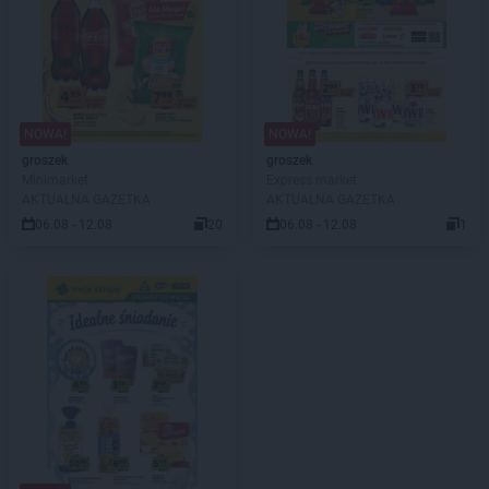
NOWA!
NOWA!
groszek
groszek
Minimarket
Express market
AKTUALNA GAZETKA
AKTUALNA GAZETKA
06.08 - 12.08
20
06.08 - 12.08
1