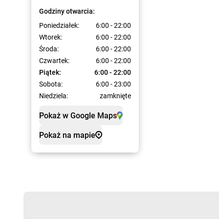
Godziny otwarcia:
Poniedziałek:
6:00 - 22:00
Wtorek:
6:00 - 22:00
Środa:
6:00 - 22:00
Czwartek:
6:00 - 22:00
Piątek:
6:00 - 22:00
Sobota:
6:00 - 23:00
Niedziela:
zamknięte
Pokaż w Google Maps
Pokaż na mapie