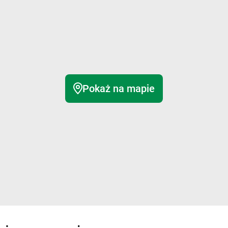
Pokaż na mapie