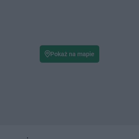
Pokaż na mapie