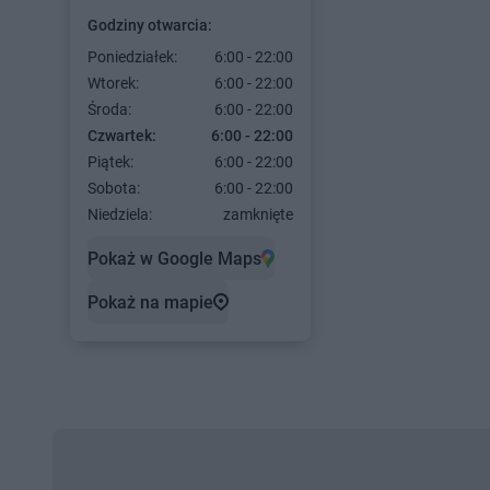
Godziny otwarcia:
Poniedziałek:
6:00 - 22:00
Wtorek:
6:00 - 22:00
Środa:
6:00 - 22:00
Czwartek:
6:00 - 22:00
Piątek:
6:00 - 22:00
Sobota:
6:00 - 22:00
Niedziela:
zamknięte
Pokaż w Google Maps
Pokaż na mapie