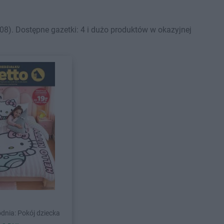
8). Dostępne gazetki: 4 i dużo produktów w okazyjnej
dnia: Pokój dziecka