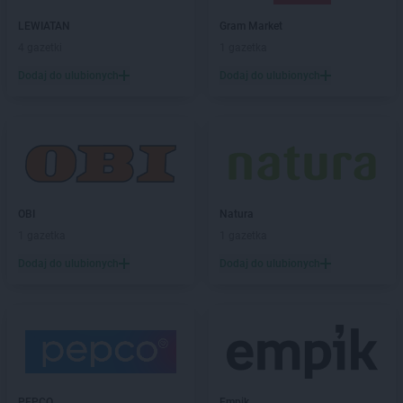
LEWIATAN
Gram Market
4 gazetki
1 gazetka
Dodaj do ulubionych
Dodaj do ulubionych
OBI
Natura
1 gazetka
1 gazetka
Dodaj do ulubionych
Dodaj do ulubionych
PEPCO
Empik