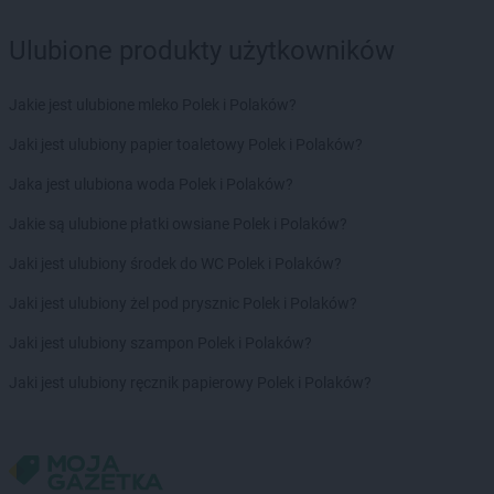
Ulubione produkty użytkowników
Jakie jest ulubione mleko Polek i Polaków?
Jaki jest ulubiony papier toaletowy Polek i Polaków?
Jaka jest ulubiona woda Polek i Polaków?
Jakie są ulubione płatki owsiane Polek i Polaków?
Jaki jest ulubiony środek do WC Polek i Polaków?
Jaki jest ulubiony żel pod prysznic Polek i Polaków?
Jaki jest ulubiony szampon Polek i Polaków?
Jaki jest ulubiony ręcznik papierowy Polek i Polaków?