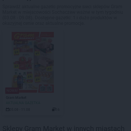
Sprawdź aktualne gazetki promocyjne sieci sklepów Gram
Market w miejscowości Sochaczew ważne w tym tygodniu
(03.08 - 09.08). Dostępne gazetki: 1 i dużo produktów w
okazyjnej cenie oraz aktualne promocje.
NOWA!
Gram Market
AKTUALNA GAZETKA
05.08 - 11.08
16
Sklepy Gram Market w innych miastach