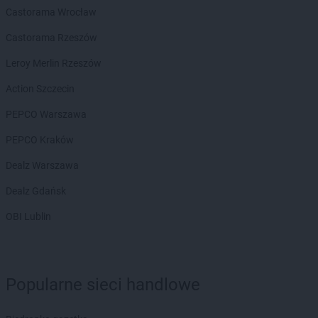
Castorama Wrocław
Castorama Rzeszów
Leroy Merlin Rzeszów
Action Szczecin
PEPCO Warszawa
PEPCO Kraków
Dealz Warszawa
Dealz Gdańsk
OBI Lublin
Popularne sieci handlowe