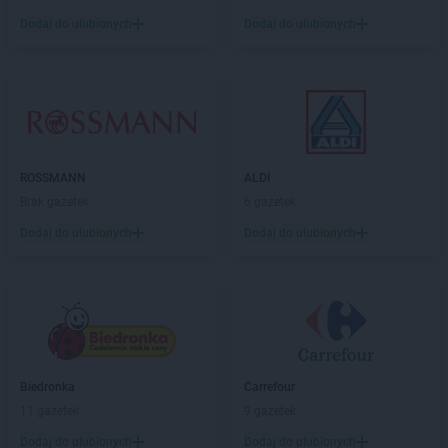
Dodaj do ulubionych
Dodaj do ulubionych
ROSSMANN
ALDI
Brak gazetek
6 gazetek
Dodaj do ulubionych
Dodaj do ulubionych
Biedronka
Carrefour
11 gazetek
9 gazetek
Dodaj do ulubionych
Dodaj do ulubionych