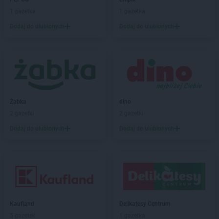
1 gazetka
1 gazetka
Dodaj do ulubionych
Dodaj do ulubionych
Żabka
dino
2 gazetki
2 gazetki
Dodaj do ulubionych
Dodaj do ulubionych
Kaufland
Delikatesy Centrum
5 gazetek
1 gazetka