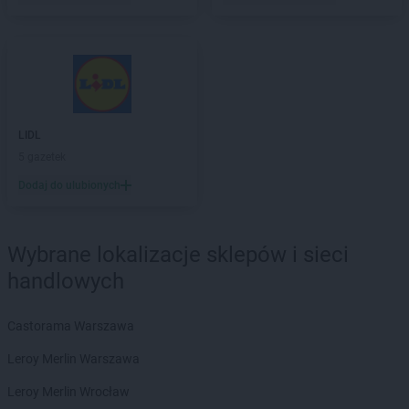
LIDL
5 gazetek
Dodaj do ulubionych
Wybrane lokalizacje sklepów i sieci
handlowych
Castorama Warszawa
Leroy Merlin Warszawa
Leroy Merlin Wrocław