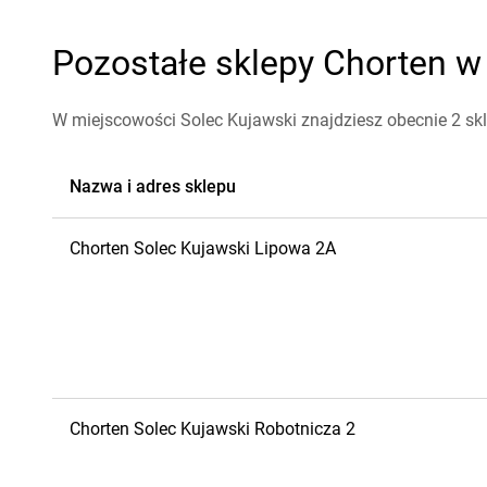
Pozostałe sklepy Chorten w 
W miejscowości Solec Kujawski znajdziesz obecnie 2 skl
Nazwa i adres sklepu
Chorten
Solec Kujawski
Lipowa 2A
Chorten
Solec Kujawski
Robotnicza 2