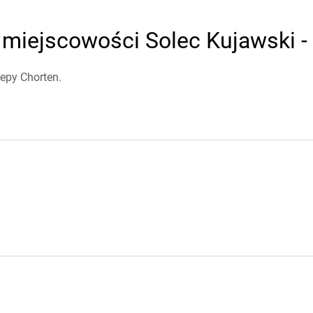
miejscowości Solec Kujawski - 
epy Chorten.