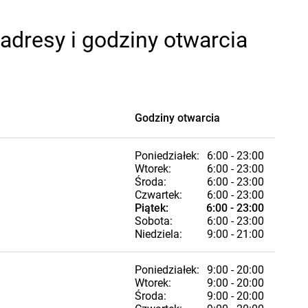
adresy i godziny otwarcia
Godziny otwarcia
Poniedziałek:
6:00 - 23:00
Wtorek:
6:00 - 23:00
Środa:
6:00 - 23:00
Czwartek:
6:00 - 23:00
Piątek:
6:00 - 23:00
Sobota:
6:00 - 23:00
Niedziela:
9:00 - 21:00
Poniedziałek:
9:00 - 20:00
Wtorek:
9:00 - 20:00
Środa:
9:00 - 20:00