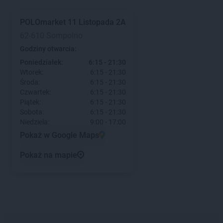
POLOmarket
11 Listopada 2A
62-610 Sompolno
Godziny otwarcia:
Poniedziałek:
6:15 - 21:30
Wtorek:
6:15 - 21:30
Środa:
6:15 - 21:30
Czwartek:
6:15 - 21:30
Piątek:
6:15 - 21:30
Sobota:
6:15 - 21:30
Niedziela:
9:00 - 17:00
Pokaż w Google Maps
Pokaż na mapie