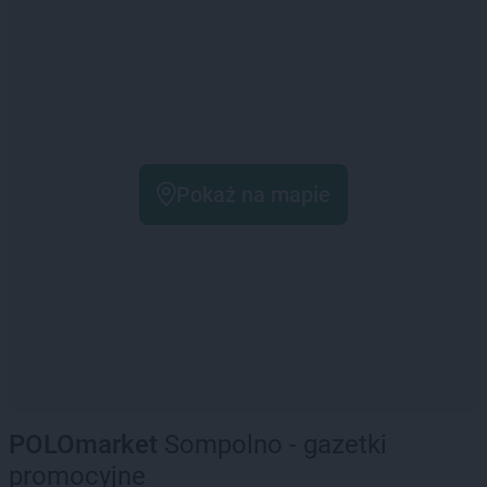
Pokaż na mapie
POLOmarket
Sompolno - gazetki
promocyjne