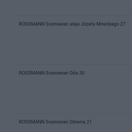
ROSSMANN
Sosnowiec
aleja Józefa Mireckiego 27
ROSSMANN
Sosnowiec
Orla 30
ROSSMANN
Sosnowiec
Główna 21