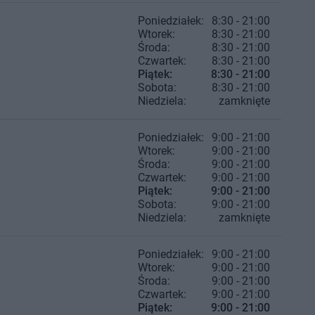
Poniedziałek:
8:30 - 21:00
Wtorek:
8:30 - 21:00
Środa:
8:30 - 21:00
Czwartek:
8:30 - 21:00
Piątek:
8:30 - 21:00
Sobota:
8:30 - 21:00
Niedziela:
zamknięte
Poniedziałek:
9:00 - 21:00
Wtorek:
9:00 - 21:00
Środa:
9:00 - 21:00
Czwartek:
9:00 - 21:00
Piątek:
9:00 - 21:00
Sobota:
9:00 - 21:00
Niedziela:
zamknięte
Poniedziałek:
9:00 - 21:00
Wtorek:
9:00 - 21:00
Środa:
9:00 - 21:00
Czwartek:
9:00 - 21:00
Piątek:
9:00 - 21:00