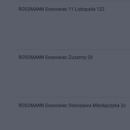
ROSSMANN
Sosnowiec
11 Listopada 122
ROSSMANN
Sosnowiec
Zuzanny 20
ROSSMANN
Sosnowiec
Stanisława Mikołajczyka 2c