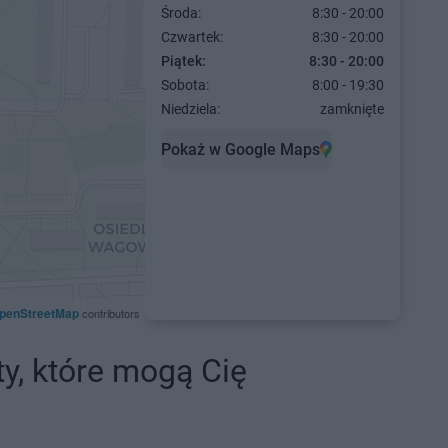
Środa:
8:30 - 20:00
Czwartek:
8:30 - 20:00
Piątek:
8:30 - 20:00
Sobota:
8:00 - 19:30
Niedziela:
zamknięte
Pokaż w Google Maps
penStreetMap
contributors
ty, które mogą Cię