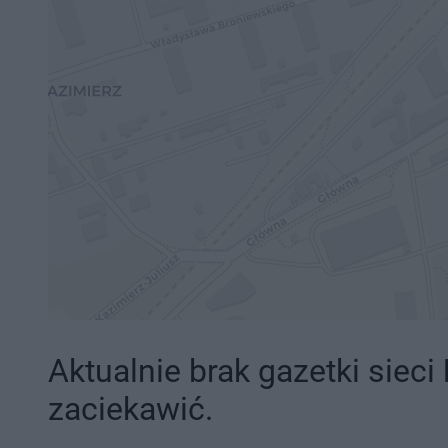
Aktualnie brak gazetki sieci
zaciekawić.