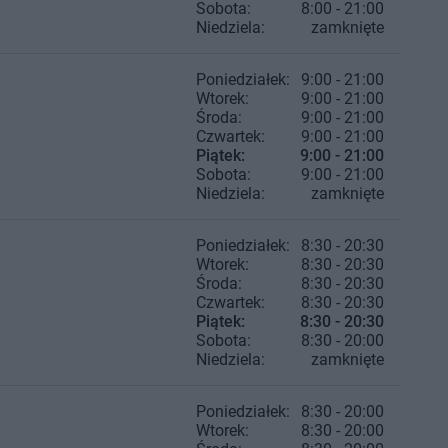
Sobota:
8:00 - 21:00
Niedziela:
zamknięte
Poniedziałek:
9:00 - 21:00
Wtorek:
9:00 - 21:00
Środa:
9:00 - 21:00
Czwartek:
9:00 - 21:00
Piątek:
9:00 - 21:00
Sobota:
9:00 - 21:00
Niedziela:
zamknięte
Poniedziałek:
8:30 - 20:30
Wtorek:
8:30 - 20:30
Środa:
8:30 - 20:30
Czwartek:
8:30 - 20:30
Piątek:
8:30 - 20:30
Sobota:
8:30 - 20:00
Niedziela:
zamknięte
Poniedziałek:
8:30 - 20:00
Wtorek:
8:30 - 20:00