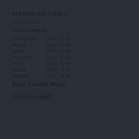
RTV EURO AGD
1 Maja 2
63-100 Śrem
Godziny otwarcia:
Poniedziałek:
10:00 - 20:00
Wtorek:
10:00 - 20:00
Środa:
10:00 - 20:00
Czwartek:
10:00 - 20:00
Piątek:
10:00 - 20:00
Sobota:
10:00 - 18:00
Niedziela:
10:00 - 16:00
Pokaż w Google Maps
Pokaż na mapie