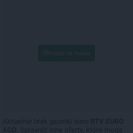
Pokaż na mapie
Aktualnie brak gazetki sieci
RTV EURO
AGD
. Sprawdź inne oferty, które mogą