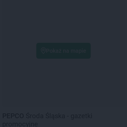
Pokaż na mapie
PEPCO
Środa Śląska - gazetki
promocyjne