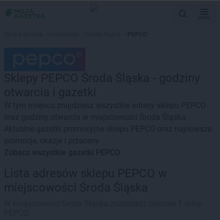
MENU
Strona główna
>
Lokalizacje
>
Środa Śląska
>
PEPCO
Sklepy PEPCO Środa Śląska - godziny
otwarcia i gazetki
W tym miejscu znajdziesz wszystkie adresy sklepu PEPCO
oraz godziny otwarcia w miejscowości Środa Śląska.
Aktualne gazetki promocyjne sklepu PEPCO oraz najnowsze
promocje, okazje i przeceny.
Zobacz wszystkie gazetki PEPCO
Lista adresów sklepu PEPCO w
miejscowości Środa Śląska
W miejscowości Środa Śląska znajdziesz obecnie 1 sklep
PEPCO.