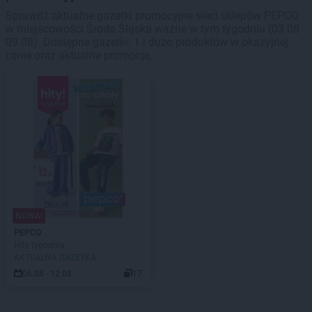
Sprawdź aktualne gazetki promocyjne sieci sklepów PEPCO
w miejscowości Środa Śląska ważne w tym tygodniu (03.08 -
09.08). Dostępne gazetki: 1 i dużo produktów w okazyjnej
cenie oraz aktualne promocje.
NOWA!
PEPCO
Hity tygodnia
AKTUALNA GAZETKA
06.08 - 12.08
17