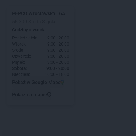
PEPCO
Wrocławska 16A
55-300 Środa Śląska
Godziny otwarcia:
Poniedziałek:
9:00 - 20:00
Wtorek:
9:00 - 20:00
Środa:
9:00 - 20:00
Czwartek:
9:00 - 20:00
Piątek:
9:00 - 20:00
Sobota:
9:00 - 20:00
Niedziela:
10:00 - 18:00
Pokaż w Google Maps
Pokaż na mapie