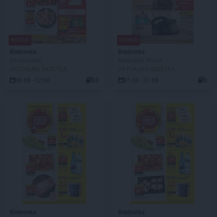
NOWA!
NOWA!
Biedronka
Biedronka
Od czwartku
Biedronka Home
AKTUALNA GAZETKA
AKTUALNA GAZETKA
06.08 - 12.08
88
01.08 - 31.08
6
Biedronka
Biedronka