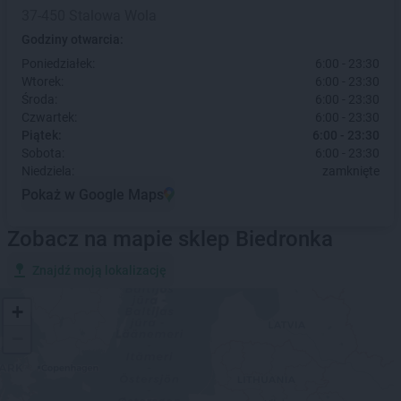
37-450 Stalowa Wola
Godziny otwarcia:
Poniedziałek:
6:00 - 23:30
Wtorek:
6:00 - 23:30
Środa:
6:00 - 23:30
Czwartek:
6:00 - 23:30
Piątek:
6:00 - 23:30
Sobota:
6:00 - 23:30
Niedziela:
zamknięte
Pokaż w Google Maps
Zobacz na mapie sklep Biedronka
Znajdź moją lokalizację
+
−