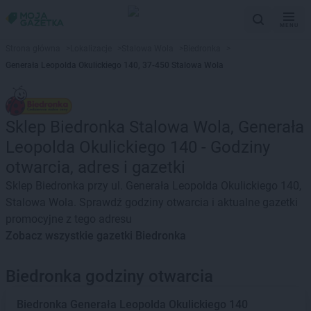
MENU
Strona główna
>
Lokalizacje
>
Stalowa Wola
>
Biedronka
>
Generała Leopolda Okulickiego 140, 37-450 Stalowa Wola
Sklep Biedronka Stalowa Wola, Generała
Leopolda Okulickiego 140 - Godziny
otwarcia, adres i gazetki
Sklep Biedronka przy ul. Generała Leopolda Okulickiego 140,
Stalowa Wola. Sprawdź godziny otwarcia i aktualne gazetki
promocyjne z tego adresu
Zobacz wszystkie gazetki Biedronka
Biedronka godziny otwarcia
Biedronka
Generała Leopolda Okulickiego 140