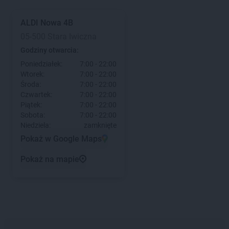
ALDI
Nowa 4B
05-500 Stara Iwiczna
Godziny otwarcia:
Poniedziałek:
7:00 - 22:00
Wtorek:
7:00 - 22:00
Środa:
7:00 - 22:00
Czwartek:
7:00 - 22:00
Piątek:
7:00 - 22:00
Sobota:
7:00 - 22:00
Niedziela:
zamknięte
Pokaż w Google Maps
Pokaż na mapie