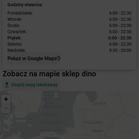
Godziny otwarcia:
Poniedziałek:
6:00 - 22:30
Wtorek:
6:00 - 22:30
Środa:
6:00 - 22:30
Czwartek:
6:00 - 22:30
Piątek:
6:00 - 22:30
Sobota:
6:00 - 22:30
Niedziela:
8:30 - 20:00
Pokaż w Google Maps
Zobacz na mapie sklep dino
Znajdź moją lokalizację
+
−