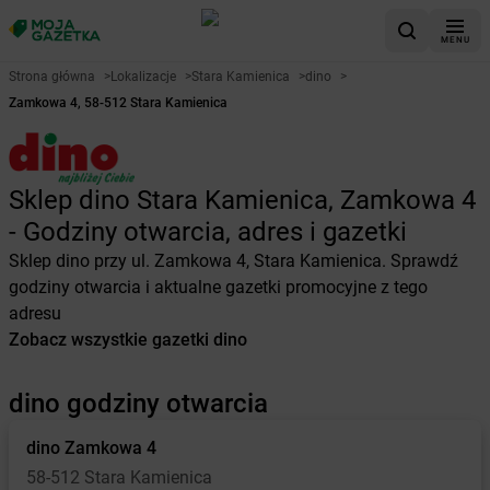
MENU
Strona główna
>
Lokalizacje
>
Stara Kamienica
>
dino
>
Zamkowa 4, 58-512 Stara Kamienica
Sklep dino Stara Kamienica, Zamkowa 4
- Godziny otwarcia, adres i gazetki
Sklep dino przy ul. Zamkowa 4, Stara Kamienica. Sprawdź
godziny otwarcia i aktualne gazetki promocyjne z tego
adresu
Zobacz wszystkie gazetki dino
dino godziny otwarcia
dino
Zamkowa 4
58-512 Stara Kamienica