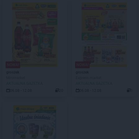
NOWA!
NOWA!
groszek
groszek
Minimarket
Express market
AKTUALNA GAZETKA
AKTUALNA GAZETKA
06.08 - 12.08
20
06.08 - 12.08
1