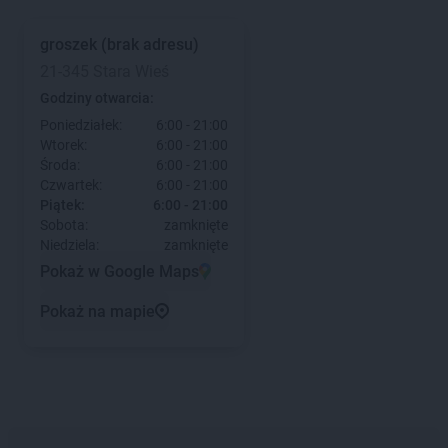
groszek
(brak adresu)
21-345 Stara Wieś
Godziny otwarcia:
Poniedziałek:
6:00 - 21:00
Wtorek:
6:00 - 21:00
Środa:
6:00 - 21:00
Czwartek:
6:00 - 21:00
Piątek:
6:00 - 21:00
Sobota:
zamknięte
Niedziela:
zamknięte
Pokaż w Google Maps
Pokaż na mapie