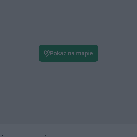
Pokaż na mapie