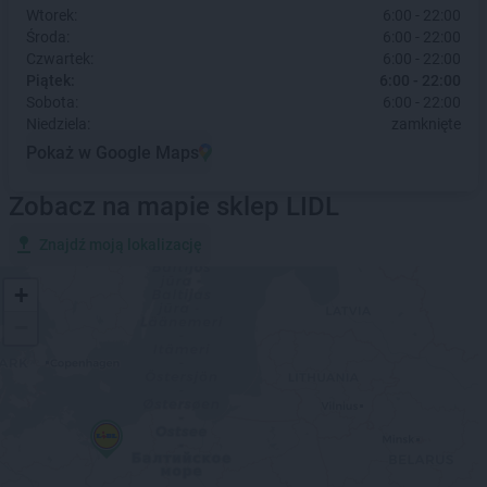
Wtorek:
6:00 - 22:00
Środa:
6:00 - 22:00
Czwartek:
6:00 - 22:00
Piątek:
6:00 - 22:00
Sobota:
6:00 - 22:00
Niedziela:
zamknięte
Pokaż w Google Maps
Zobacz na mapie sklep LIDL
Znajdź moją lokalizację
+
−