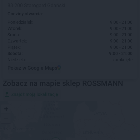
83-200 Starogard Gdański
Godziny otwarcia:
Poniedziałek:
9:00 - 21:00
Wtorek:
9:00 - 21:00
Środa:
9:00 - 21:00
Czwartek:
9:00 - 21:00
Piątek:
9:00 - 21:00
Sobota:
9:00 - 21:00
Niedziela:
zamknięte
Pokaż w Google Maps
Zobacz na mapie sklep ROSSMANN
Znajdź moją lokalizację
+
−