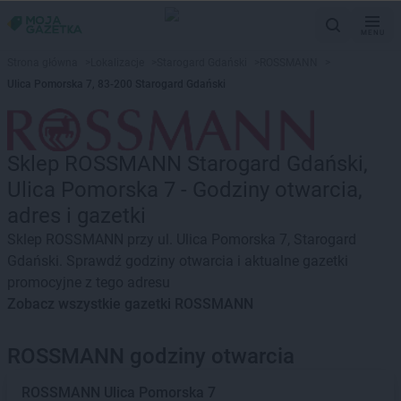
MENU
Strona główna
>
Lokalizacje
>
Starogard Gdański
>
ROSSMANN
>
Ulica Pomorska 7, 83-200 Starogard Gdański
Sklep ROSSMANN Starogard Gdański,
Ulica Pomorska 7 - Godziny otwarcia,
adres i gazetki
Sklep ROSSMANN przy ul. Ulica Pomorska 7, Starogard
Gdański. Sprawdź godziny otwarcia i aktualne gazetki
promocyjne z tego adresu
Zobacz wszystkie gazetki ROSSMANN
ROSSMANN godziny otwarcia
ROSSMANN
Ulica Pomorska 7