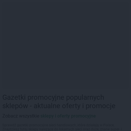
Gazetki promocyjne popularnych
sklepów - aktualne oferty i promocje
Zobacz wszystkie
sklepy i oferty promocyjne
Sprawdź gazetki promocyjne sieci handlowych, które działają w Polsce.
Znajdziesz tutaj sklepy należące do lokalnych sieci oraz duże, znane super- i