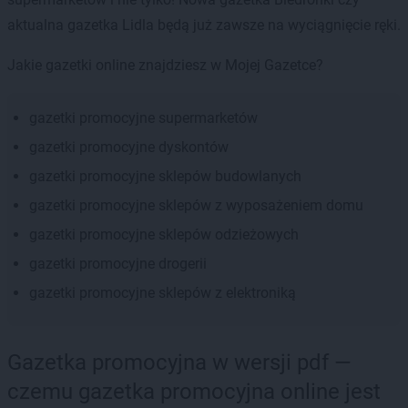
aktualna gazetka Lidla będą już zawsze na wyciągnięcie ręki.
Jakie gazetki online znajdziesz w Mojej Gazetce?
gazetki promocyjne supermarketów
gazetki promocyjne dyskontów
gazetki promocyjne sklepów budowlanych
gazetki promocyjne sklepów z wyposażeniem domu
gazetki promocyjne sklepów odzieżowych
gazetki promocyjne drogerii
gazetki promocyjne sklepów z elektroniką
Gazetka promocyjna w wersji pdf —
czemu gazetka promocyjna online jest