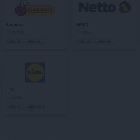
Biedronka
NETTO
11 gazetek
6 gazetek
Dodaj do ulubionych
Dodaj do ulubionych
LIDL
5 gazetek
Dodaj do ulubionych