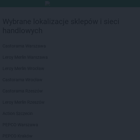
Wybrane lokalizacje sklepów i sieci
handlowych
Castorama Warszawa
Leroy Merlin Warszawa
Leroy Merlin Wrocław
Castorama Wrocław
Castorama Rzeszów
Leroy Merlin Rzeszów
Action Szczecin
PEPCO Warszawa
PEPCO Kraków