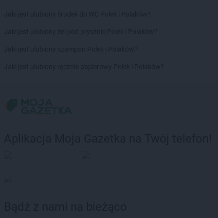
Jaki jest ulubiony środek do WC Polek i Polaków?
Jaki jest ulubiony żel pod prysznic Polek i Polaków?
Jaki jest ulubiony szampon Polek i Polaków?
Jaki jest ulubiony ręcznik papierowy Polek i Polaków?
Aplikacja Moja Gazetka na Twój telefon!
Bądź z nami na bieżąco