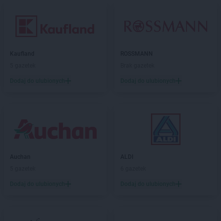
Kaufland
ROSSMANN
5 gazetek
Brak gazetek
Dodaj do ulubionych
Dodaj do ulubionych
Auchan
ALDI
5 gazetek
6 gazetek
Dodaj do ulubionych
Dodaj do ulubionych