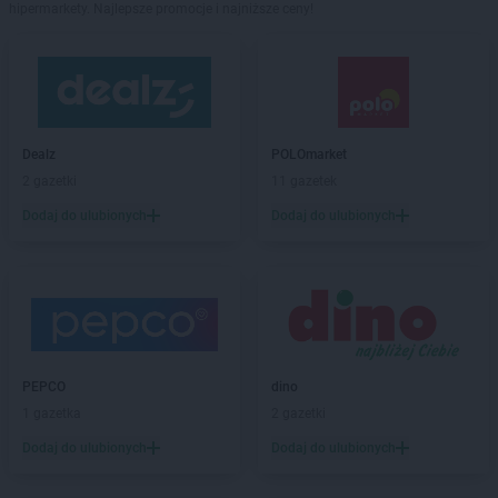
hipermarkety. Najlepsze promocje i najniższe ceny!
Dealz
POLOmarket
2 gazetki
11 gazetek
Dodaj do ulubionych
Dodaj do ulubionych
PEPCO
dino
1 gazetka
2 gazetki
Dodaj do ulubionych
Dodaj do ulubionych