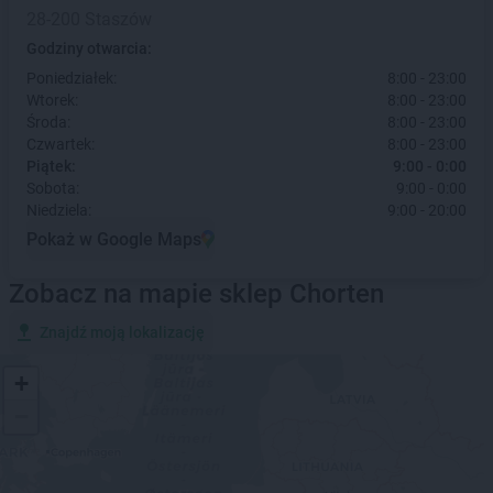
28-200 Staszów
Godziny otwarcia:
Poniedziałek:
8:00 - 23:00
Wtorek:
8:00 - 23:00
Środa:
8:00 - 23:00
Czwartek:
8:00 - 23:00
Piątek:
9:00 - 0:00
Sobota:
9:00 - 0:00
Niedziela:
9:00 - 20:00
Pokaż w Google Maps
Zobacz na mapie sklep Chorten
Znajdź moją lokalizację
+
−