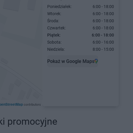
Poniedziałek:
6:00 - 18:00
Wtorek:
6:00 - 18:00
Środa:
6:00 - 18:00
Czwartek:
6:00 - 18:00
Piątek:
6:00 - 18:00
Sobota:
6:00 - 16:00
Niedziela:
8:00 - 15:00
Pokaż w Google Maps
penStreetMap
contributors
ki promocyjne