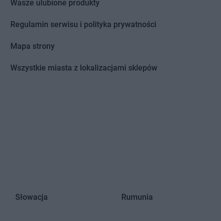
Wasze ulubione produkty
Regulamin serwisu i polityka prywatności
Mapa strony
Wszystkie miasta z lokalizacjami sklepów
Słowacja
Rumunia