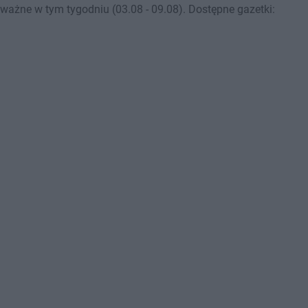
ażne w tym tygodniu (03.08 - 09.08). Dostępne gazetki: