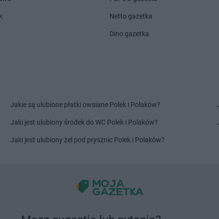
k
Netto gazetka
Dino gazetka
Jakie są ulubione płatki owsiane Polek i Polaków?
Jaki jest ulubiony środek do WC Polek i Polaków?
Jaki jest ulubiony żel pod prysznic Polek i Polaków?