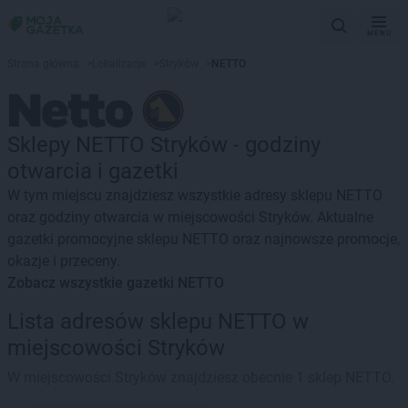
MENU
Strona główna
>
Lokalizacje
>
Stryków
>
NETTO
Sklepy NETTO Stryków - godziny
otwarcia i gazetki
W tym miejscu znajdziesz wszystkie adresy sklepu NETTO
oraz godziny otwarcia w miejscowości Stryków. Aktualne
gazetki promocyjne sklepu NETTO oraz najnowsze promocje,
okazje i przeceny.
Zobacz wszystkie gazetki NETTO
Lista adresów sklepu NETTO w
miejscowości Stryków
W miejscowości Stryków znajdziesz obecnie 1 sklep NETTO.