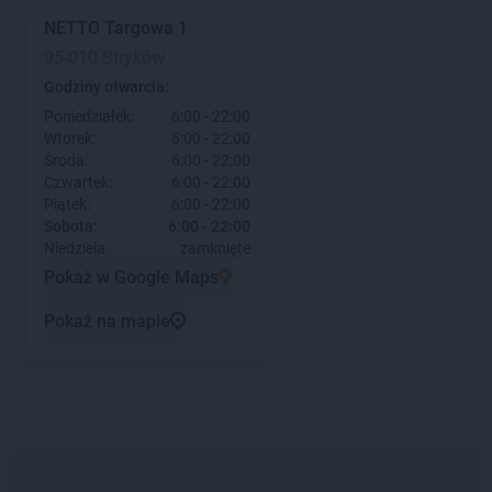
NETTO
Targowa 1
95-010 Stryków
Godziny otwarcia:
Poniedziałek:
6:00 - 22:00
Wtorek:
6:00 - 22:00
Środa:
6:00 - 22:00
Czwartek:
6:00 - 22:00
Piątek:
6:00 - 22:00
Sobota:
6:00 - 22:00
Niedziela:
zamknięte
Pokaż w Google Maps
Pokaż na mapie