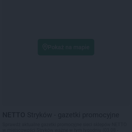
Pokaż na mapie
NETTO
Stryków - gazetki promocyjne
Sprawdź aktualne gazetki promocyjne sieci sklepów NETTO
w miejscowości Stryków ważne w tym tygodniu (03.08 -