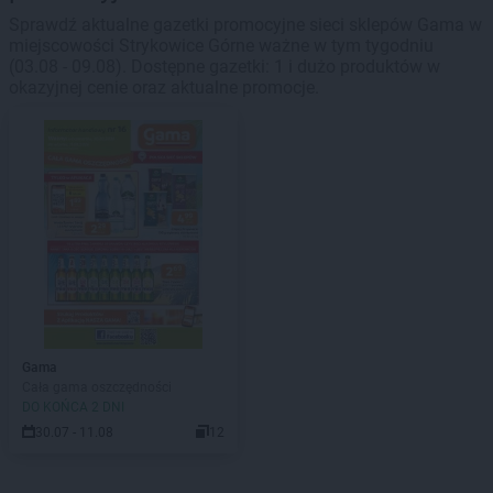
Sprawdź aktualne gazetki promocyjne sieci sklepów Gama w
miejscowości Strykowice Górne ważne w tym tygodniu
(03.08 - 09.08). Dostępne gazetki: 1 i dużo produktów w
okazyjnej cenie oraz aktualne promocje.
Gama
Cała gama oszczędności
DO KOŃCA 2 DNI
30.07 - 11.08
12