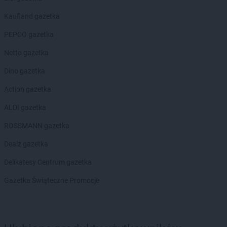
Gama
Dylągowa
Kaufland gazetka
Gama
Działoszyn
Gama
Dzierzążnia
PEPCO gazetka
Gama
Ełk
Netto gazetka
Gama
Gąbin
Dino gazetka
Gama
Garwolin
Action gazetka
Gama
Giżycko
Gama
Glinki
ALDI gazetka
Gama
Głogów
ROSSMANN gazetka
Gama
Gniewino
Gama
Gniewkowo
Dealz gazetka
Gama
Gniewoszów
Delikatesy Centrum gazetka
Gama
Gnojno
Gama
Gołogłowy
Gazetka Świąteczne Promocje
Gama
Górzno
Gama
Gorzów Wielkopolski
Gama
Gózd