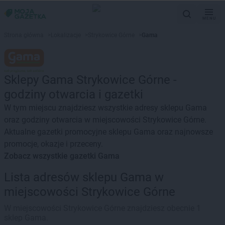
MENU
Strona główna
>
Lokalizacje
>
Strykowice Górne
>
Gama
Sklepy Gama Strykowice Górne -
godziny otwarcia i gazetki
W tym miejscu znajdziesz wszystkie adresy sklepu Gama
oraz godziny otwarcia w miejscowości Strykowice Górne.
Aktualne gazetki promocyjne sklepu Gama oraz najnowsze
promocje, okazje i przeceny.
Zobacz wszystkie gazetki Gama
Lista adresów sklepu Gama w
miejscowości Strykowice Górne
W miejscowości Strykowice Górne znajdziesz obecnie 1
sklep Gama.