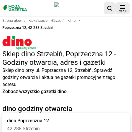
MENU
Strona główna
>
Lokalizacje
>
Strzebiń
>
dino
>
Poprzeczna 12, 42-288 Strzebiń
Sklep dino Strzebiń, Poprzeczna 12 -
Godziny otwarcia, adres i gazetki
Sklep dino przy ul. Poprzeczna 12, Strzebiń. Sprawdź
godziny otwarcia i aktualne gazetki promocyjne z tego
adresu
Zobacz wszystkie gazetki dino
dino godziny otwarcia
dino
Poprzeczna 12
42-288 Strzebiń