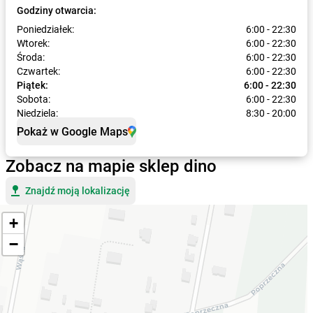
Godziny otwarcia:
Poniedziałek:
6:00 - 22:30
Wtorek:
6:00 - 22:30
Środa:
6:00 - 22:30
Czwartek:
6:00 - 22:30
Piątek:
6:00 - 22:30
Sobota:
6:00 - 22:30
Niedziela:
8:30 - 20:00
Pokaż w Google Maps
Zobacz na mapie sklep dino
Znajdź moją lokalizację
+
−