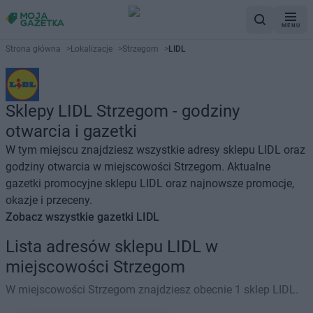
MENU
Strona główna
>
Lokalizacje
>
Strzegom
>
LIDL
Sklepy LIDL Strzegom - godziny
otwarcia i gazetki
W tym miejscu znajdziesz wszystkie adresy sklepu LIDL oraz
godziny otwarcia w miejscowości Strzegom. Aktualne
gazetki promocyjne sklepu LIDL oraz najnowsze promocje,
okazje i przeceny.
Zobacz wszystkie gazetki LIDL
Lista adresów sklepu LIDL w
miejscowości Strzegom
W miejscowości Strzegom znajdziesz obecnie 1 sklep LIDL.