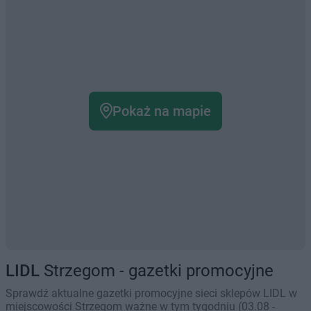
Pokaż na mapie
LIDL
Strzegom - gazetki promocyjne
Sprawdź aktualne gazetki promocyjne sieci sklepów LIDL w
miejscowości Strzegom ważne w tym tygodniu (03.08 -