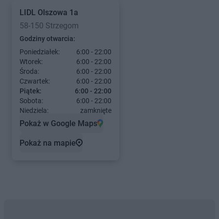
LIDL
Olszowa 1a
58-150 Strzegom
Godziny otwarcia:
Poniedziałek:
6:00 - 22:00
Wtorek:
6:00 - 22:00
Środa:
6:00 - 22:00
Czwartek:
6:00 - 22:00
Piątek:
6:00 - 22:00
Sobota:
6:00 - 22:00
Niedziela:
zamknięte
Pokaż w Google Maps
Pokaż na mapie