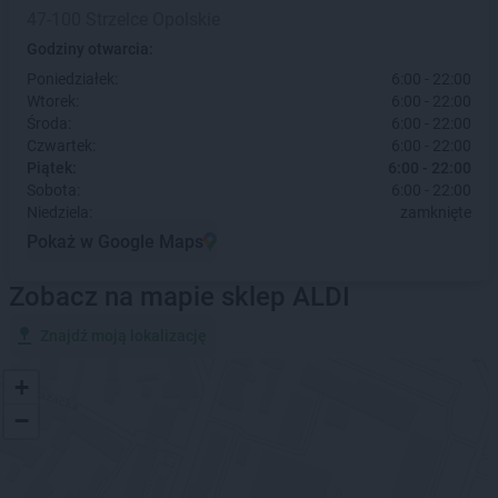
47-100 Strzelce Opolskie
Godziny otwarcia:
Poniedziałek:
6:00 - 22:00
Wtorek:
6:00 - 22:00
Środa:
6:00 - 22:00
Czwartek:
6:00 - 22:00
Piątek:
6:00 - 22:00
Sobota:
6:00 - 22:00
Niedziela:
zamknięte
Pokaż w Google Maps
Zobacz na mapie sklep ALDI
Znajdź moją lokalizację
+
−