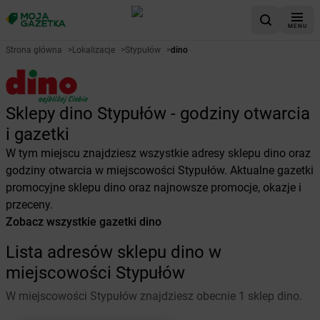
MENU
Strona główna
>
Lokalizacje
>
Stypułów
>
dino
Sklepy dino Stypułów - godziny otwarcia
i gazetki
W tym miejscu znajdziesz wszystkie adresy sklepu dino oraz
godziny otwarcia w miejscowości Stypułów. Aktualne gazetki
promocyjne sklepu dino oraz najnowsze promocje, okazje i
przeceny.
Zobacz wszystkie gazetki dino
Lista adresów sklepu dino w
miejscowości Stypułów
W miejscowości Stypułów znajdziesz obecnie 1 sklep dino.