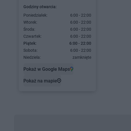
Godziny otwarcia:
Poniedziałek:
6:00 - 22:00
Wtorek:
6:00 - 22:00
Środa:
6:00 - 22:00
Czwartek:
6:00 - 22:00
Piątek:
6:00 - 22:00
Sobota:
6:00 - 22:00
Niedziela:
zamknięte
Pokaż w Google Maps
Pokaż na mapie