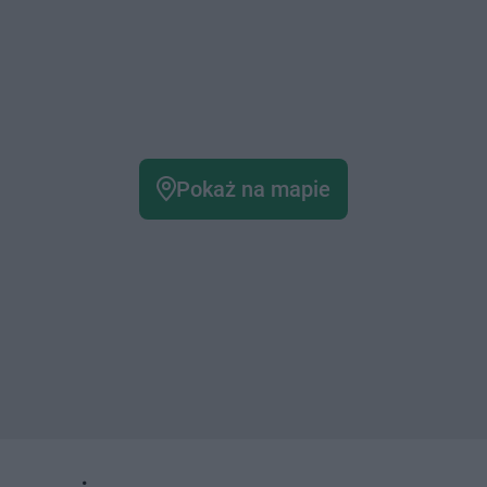
Pokaż na mapie