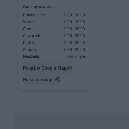
Godziny otwarcia:
Poniedziałek:
9:00 - 20:00
Wtorek:
9:00 - 20:00
Środa:
9:00 - 20:00
Czwartek:
9:00 - 20:00
Piątek:
9:00 - 20:00
Sobota:
8:30 - 20:00
Niedziela:
zamknięte
Pokaż w Google Maps
Pokaż na mapie