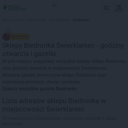
MENU
Strona główna
>
Lokalizacje
>
Świerklaniec
>
Biedronka
Sklepy Biedronka Świerklaniec - godziny
otwarcia i gazetki
W tym miejscu znajdziesz wszystkie adresy sklepu Biedronka
oraz godziny otwarcia w miejscowości Świerklaniec.
Aktualne gazetki promocyjne sklepu Biedronka oraz
najnowsze promocje, okazje i przeceny.
Zobacz wszystkie gazetki Biedronka
Lista adresów sklepu Biedronka w
miejscowości Świerklaniec
W miejscowości Świerklaniec znajdziesz obecnie 1 sklep
Biedronka.