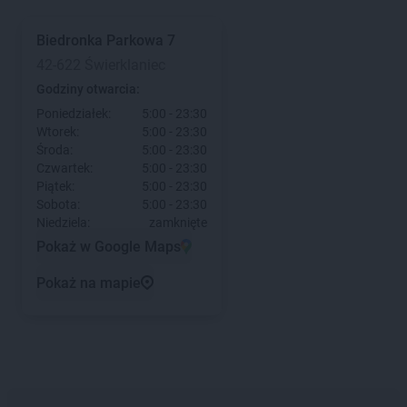
Biedronka
Parkowa 7
42-622 Świerklaniec
Godziny otwarcia:
Poniedziałek:
5:00 - 23:30
Wtorek:
5:00 - 23:30
Środa:
5:00 - 23:30
Czwartek:
5:00 - 23:30
Piątek:
5:00 - 23:30
Sobota:
5:00 - 23:30
Niedziela:
zamknięte
Pokaż w Google Maps
Pokaż na mapie