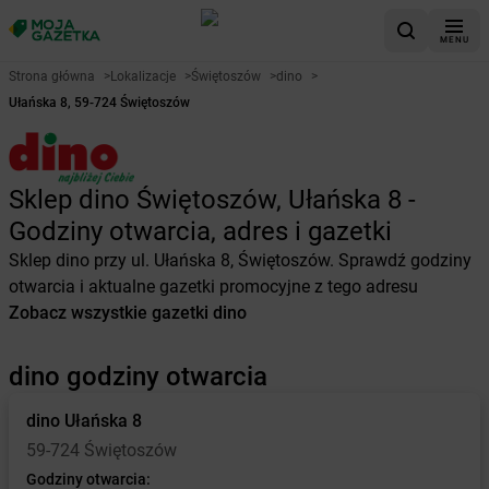
MENU
Strona główna
>
Lokalizacje
>
Świętoszów
>
dino
>
Ułańska 8, 59-724 Świętoszów
Sklep dino Świętoszów, Ułańska 8 -
Godziny otwarcia, adres i gazetki
Sklep dino przy ul. Ułańska 8, Świętoszów. Sprawdź godziny
otwarcia i aktualne gazetki promocyjne z tego adresu
Zobacz wszystkie gazetki dino
dino godziny otwarcia
dino
Ułańska 8
59-724 Świętoszów
Godziny otwarcia: