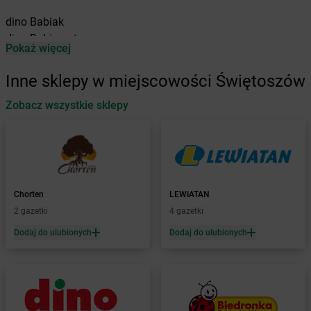
dino
Babiak
dino
Babimost
Pokaż więcej
dino
Baborów
dino
Baboszewo
Inne sklepy w miejscowości Świętoszów
dino
Baćkowice
dino
Zobacz wszystkie sklepy
Baczyna
dino
Bądkowo
dino
Bądkowo Kościelne
dino
Bąków
dino
Banie
dino
Baranów
Chorten
LEWIATAN
dino
Baranowo
2 gazetki
4 gazetki
dino
Barcin
Dodaj do ulubionych
Dodaj do ulubionych
dino
Barczewo
dino
Barkowo
dino
Barlinek
dino
Bartniczka
dino
Baruchowo