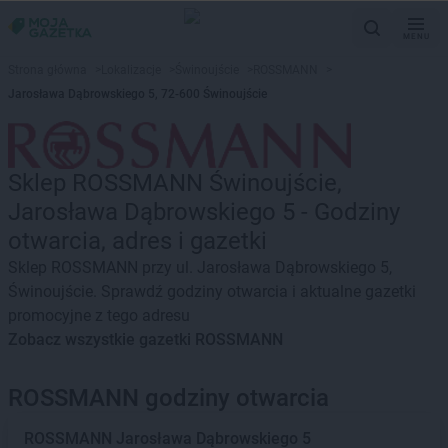
MENU
Strona główna
>
Lokalizacje
>
Świnoujście
>
ROSSMANN
>
Jarosława Dąbrowskiego 5, 72-600 Świnoujście
Sklep ROSSMANN Świnoujście,
Jarosława Dąbrowskiego 5 - Godziny
otwarcia, adres i gazetki
Sklep ROSSMANN przy ul. Jarosława Dąbrowskiego 5,
Świnoujście. Sprawdź godziny otwarcia i aktualne gazetki
promocyjne z tego adresu
Zobacz wszystkie gazetki ROSSMANN
ROSSMANN godziny otwarcia
ROSSMANN
Jarosława Dąbrowskiego 5