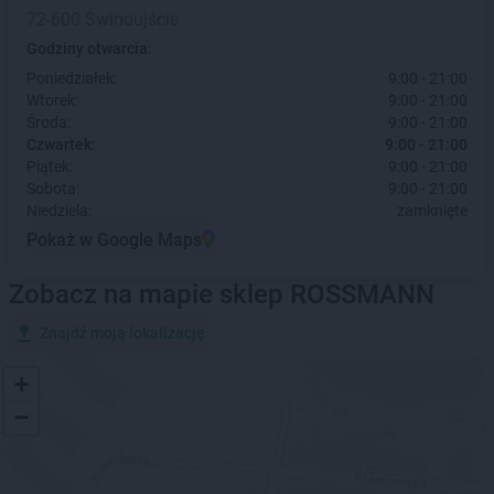
72-600 Świnoujście
Godziny otwarcia:
Poniedziałek:
9:00 - 21:00
Wtorek:
9:00 - 21:00
Środa:
9:00 - 21:00
Czwartek:
9:00 - 21:00
Piątek:
9:00 - 21:00
Sobota:
9:00 - 21:00
Niedziela:
zamknięte
Pokaż w Google Maps
Zobacz na mapie sklep ROSSMANN
Znajdź moją lokalizację
+
−