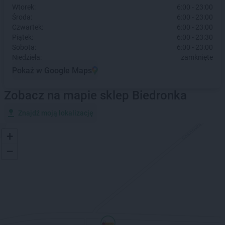
Wtorek:
6:00 - 23:00
Środa:
6:00 - 23:00
Czwartek:
6:00 - 23:00
Piątek:
6:00 - 23:30
Sobota:
6:00 - 23:00
Niedziela:
zamknięte
Pokaż w Google Maps
Zobacz na mapie sklep Biedronka
Znajdź moją lokalizację
+
−