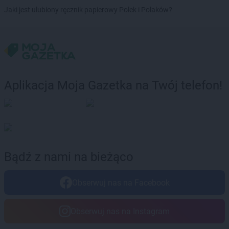
Jaki jest ulubiony ręcznik papierowy Polek i Polaków?
Aplikacja Moja Gazetka na Twój telefon!
Bądź z nami na bieżąco
Obserwuj nas na Facebook
Obserwuj nas na Instagram