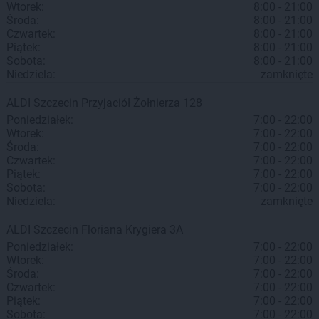
Wtorek:
8:00 - 21:00
Środa:
8:00 - 21:00
Czwartek:
8:00 - 21:00
Piątek:
8:00 - 21:00
Sobota:
8:00 - 21:00
Niedziela:
zamknięte
ALDI
Szczecin
Przyjaciół Żołnierza 128
Poniedziałek:
7:00 - 22:00
Wtorek:
7:00 - 22:00
Środa:
7:00 - 22:00
Czwartek:
7:00 - 22:00
Piątek:
7:00 - 22:00
Sobota:
7:00 - 22:00
Niedziela:
zamknięte
ALDI
Szczecin
Floriana Krygiera 3A
Poniedziałek:
7:00 - 22:00
Wtorek:
7:00 - 22:00
Środa:
7:00 - 22:00
Czwartek:
7:00 - 22:00
Piątek:
7:00 - 22:00
Sobota:
7:00 - 22:00