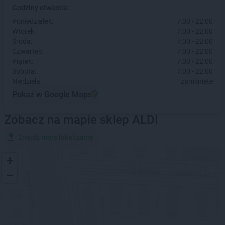
Godziny otwarcia:
Poniedziałek:
7:00 - 22:00
Wtorek:
7:00 - 22:00
Środa:
7:00 - 22:00
Czwartek:
7:00 - 22:00
Piątek:
7:00 - 22:00
Sobota:
7:00 - 22:00
Niedziela:
zamknięte
Pokaż w Google Maps
Zobacz na mapie sklep ALDI
Znajdź moją lokalizację
+
−