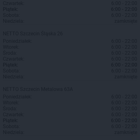
Czwartek:
6:00 - 22:00
Piątek:
6:00 - 22:00
Sobota:
6:00 - 22:00
Niedziela:
zamknięte
NETTO
Szczecin
Śląska 26
Poniedziałek:
6:00 - 22:00
Wtorek:
6:00 - 22:00
Środa:
6:00 - 22:00
Czwartek:
6:00 - 22:00
Piątek:
6:00 - 22:00
Sobota:
6:00 - 22:00
Niedziela:
zamknięte
NETTO
Szczecin
Metalowa 63A
Poniedziałek:
6:00 - 22:00
Wtorek:
6:00 - 22:00
Środa:
6:00 - 22:00
Czwartek:
6:00 - 22:00
Piątek:
6:00 - 22:00
Sobota:
6:00 - 22:00
Niedziela:
zamknięte