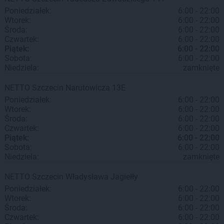
Poniedziałek:
6:00 - 22:00
Wtorek:
6:00 - 22:00
Środa:
6:00 - 22:00
Czwartek:
6:00 - 22:00
Piątek:
6:00 - 22:00
Sobota:
6:00 - 22:00
Niedziela:
zamknięte
NETTO
Szczecin
Narutowicza 13E
Poniedziałek:
6:00 - 22:00
Wtorek:
6:00 - 22:00
Środa:
6:00 - 22:00
Czwartek:
6:00 - 22:00
Piątek:
6:00 - 22:00
Sobota:
6:00 - 22:00
Niedziela:
zamknięte
NETTO
Szczecin
Władysława Jagiełły
Poniedziałek:
6:00 - 22:00
Wtorek:
6:00 - 22:00
Środa:
6:00 - 22:00
Czwartek:
6:00 - 22:00