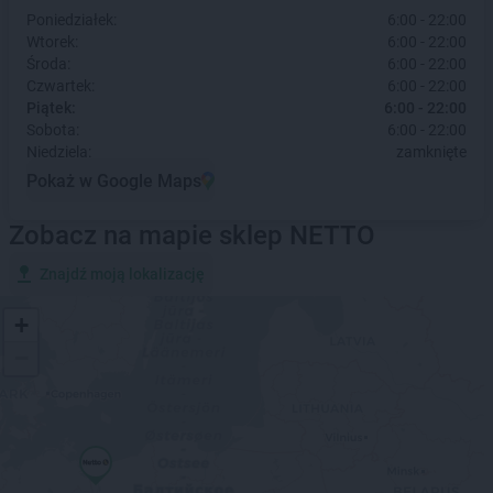
Poniedziałek:
6:00 - 22:00
Wtorek:
6:00 - 22:00
Środa:
6:00 - 22:00
Czwartek:
6:00 - 22:00
Piątek:
6:00 - 22:00
Sobota:
6:00 - 22:00
Niedziela:
zamknięte
Pokaż w Google Maps
Zobacz na mapie sklep NETTO
Znajdź moją lokalizację
+
−