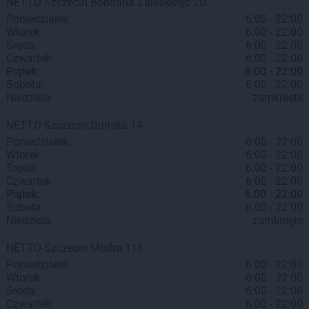
NETTO
Szczecin
Bohdana Zaleskiego 2D
Poniedziałek:
6:00 - 22:00
Wtorek:
6:00 - 22:00
Środa:
6:00 - 22:00
Czwartek:
6:00 - 22:00
Piątek:
6:00 - 22:00
Sobota:
6:00 - 22:00
Niedziela:
zamknięte
NETTO
Szczecin
Duńska 14
Poniedziałek:
6:00 - 22:00
Wtorek:
6:00 - 22:00
Środa:
6:00 - 22:00
Czwartek:
6:00 - 22:00
Piątek:
6:00 - 22:00
Sobota:
6:00 - 22:00
Niedziela:
zamknięte
NETTO
Szczecin
Modra 116
Poniedziałek:
6:00 - 22:00
Wtorek:
6:00 - 22:00
Środa:
6:00 - 22:00
Czwartek:
6:00 - 22:00