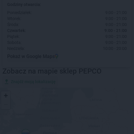
Godziny otwarcia:
Poniedziałek:
9:00 - 21:00
Wtorek:
9:00 - 21:00
Środa:
9:00 - 21:00
Czwartek:
9:00 - 21:00
Piątek:
9:00 - 21:00
Sobota:
9:00 - 21:00
Niedziela:
10:00 - 20:00
Pokaż w Google Maps
Zobacz na mapie sklep PEPCO
Znajdź moją lokalizację
+
−