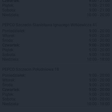
Czwartek:
9:00 - 21:00
Piątek:
9:00 - 21:00
Sobota:
9:00 - 21:00
Niedziela:
10:00 - 20:00
PEPCO
Szczecin
Stanisława Ignacego Witkiewicza 41
Poniedziałek:
9:00 - 20:00
Wtorek:
9:00 - 20:00
Środa:
9:00 - 20:00
Czwartek:
9:00 - 20:00
Piątek:
9:00 - 20:00
Sobota:
9:00 - 18:00
Niedziela:
10:00 - 18:00
PEPCO
Szczecin
Południowa 18
Poniedziałek:
9:00 - 20:00
Wtorek:
9:00 - 20:00
Środa:
9:00 - 20:00
Czwartek:
9:00 - 20:00
Piątek:
9:00 - 20:00
Sobota:
9:00 - 20:00
Niedziela:
10:00 - 18:00